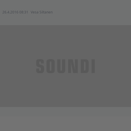
26.4.2016 08:31
Vesa Siltanen