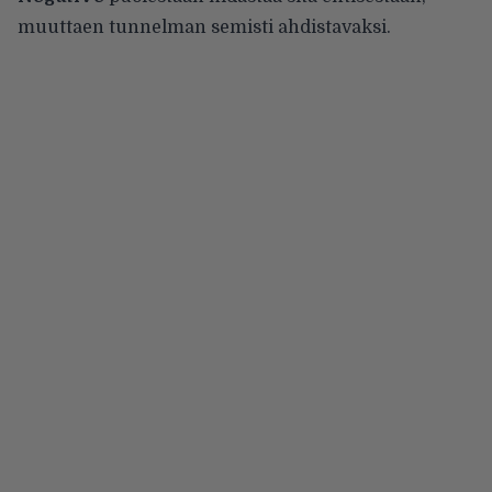
muuttaen tunnelman semisti ahdistavaksi.