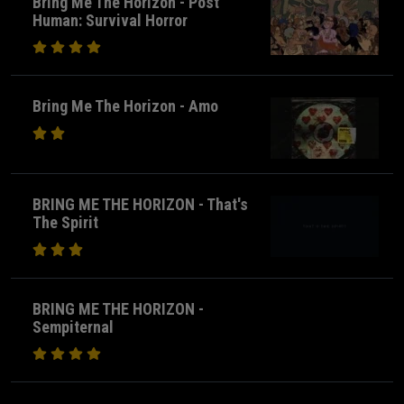
Bring Me The Horizon - Post
Human: Survival Horror
Bring Me The Horizon - Amo
BRING ME THE HORIZON - That's
The Spirit
BRING ME THE HORIZON -
Sempiternal