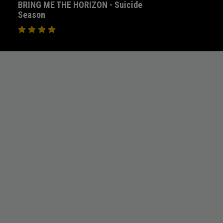
BRING ME THE HORIZON - Suicide
Season