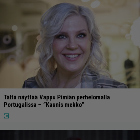
Tältä näyttää Vappu Pimiän perhelomalla
Portugalissa – ”Kaunis mekko”