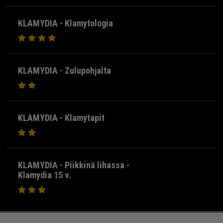
KLAMYDIA - Klamytologia
KLAMYDIA - Zulupohjalta
KLAMYDIA - Klamytapit
KLAMYDIA - Piikkinä lihassa -
Klamydia 15 v.