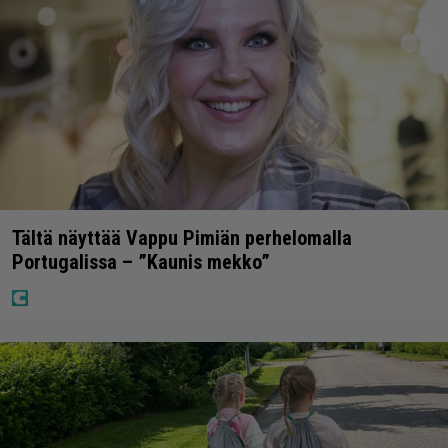
Tältä näyttää Vappu Pimiän perhelomalla
Portugalissa – ”Kaunis mekko”