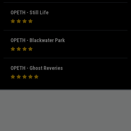
OPETH - Still Life
OPETH - Blackwater Park
OPETH - Ghost Reveries