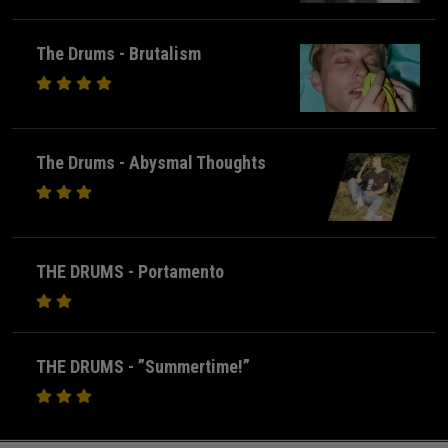
The Drums - Brutalism
The Drums - Abysmal Thoughts
THE DRUMS - Portamento
THE DRUMS - ”Summertime!”