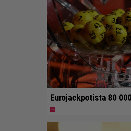
Eurojackpotista 80 00