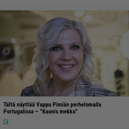
Tältä näyttää Vappu Pimiän perhelomalla
Portugalissa – ”Kaunis mekko”