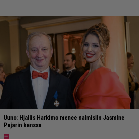
Uuno: Hjallis Harkimo menee naimisiin Jasmine
Pajarin kanssa