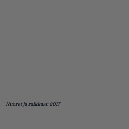
Nuoret ja raikkaat: 2017