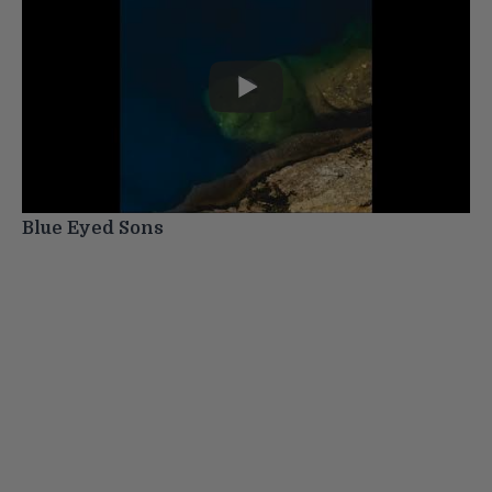
Blue Eyed Sons