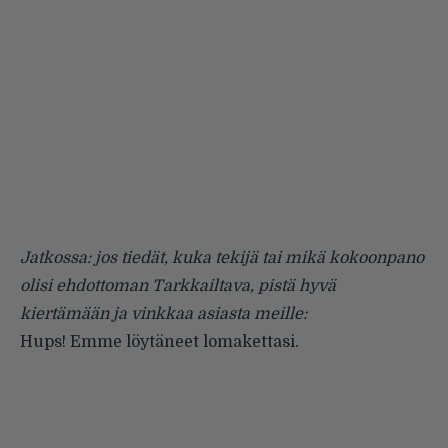
Jatkossa: jos tiedät, kuka tekijä tai mikä kokoonpano
olisi ehdottoman Tarkkailtava, pistä hyvä
kiertämään ja vinkkaa asiasta meille:
Hups! Emme löytäneet lomakettasi.