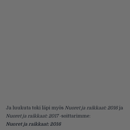
Ja luukuta toki läpi myös
Nuoret ja raikkaat: 2016
ja
Nuoret ja raikkaat: 2017
-soittarimme:
Nuoret ja raikkaat: 2016