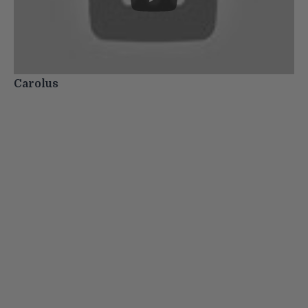
Carolus