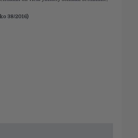
ko 38/2016)